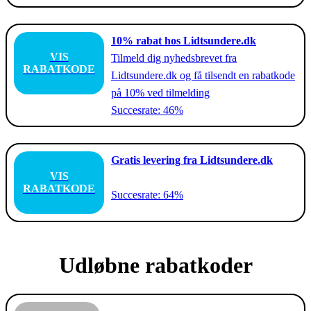
10% rabat hos Lidtsundere.dk
VIS
Tilmeld dig nyhedsbrevet fra
RABATKODE
Lidtsundere.dk og få tilsendt en rabatkode
på 10% ved tilmelding
Succesrate: 46%
Gratis levering fra Lidtsundere.dk
VIS
RABATKODE
Succesrate: 64%
Udløbne rabatkoder