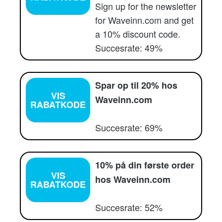
Sign up for the newsletter
for Waveinn.com and get
a 10% discount code.
Succesrate: 49%
Spar op til 20% hos
VIS
Waveinn.com
RABATKODE
Succesrate: 69%
10% på din første order
VIS
hos Waveinn.com
RABATKODE
Succesrate: 52%