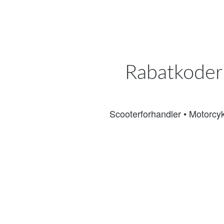
Rabatkoder 
Scooterforhandler
•
Motorcyk