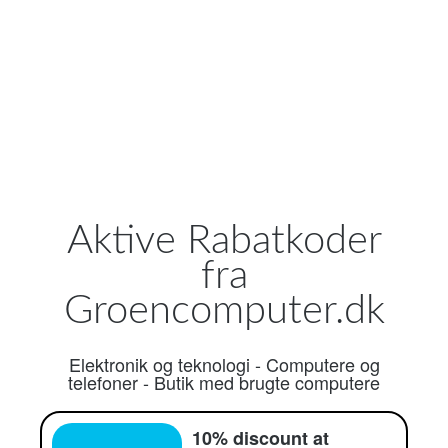
Aktive Rabatkoder
fra
Groencomputer.dk
Elektronik og teknologi
-
Computere og
telefoner
-
Butik med brugte computere
10% discount at