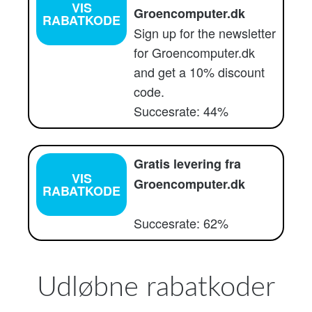
VIS
Groencomputer.dk
RABATKODE
Sign up for the newsletter
for Groencomputer.dk
and get a 10% discount
code.
Succesrate: 44%
Gratis levering fra
VIS
Groencomputer.dk
RABATKODE
Succesrate: 62%
Udløbne rabatkoder