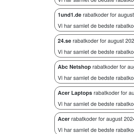
rabatkoder for augus
1und1.de
Vi har samlet de bedste rabatko
rabatkoder for august 20
24.se
Vi har samlet de bedste rabatkod
rabatkoder for a
Abc Netshop
Vi har samlet de bedste rabatko
rabatkoder for a
Acer Laptops
Vi har samlet de bedste rabatkod
rabatkoder for august 202
Acer
Vi har samlet de bedste rabatko