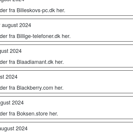
er fra Billeskovs-pc.dk her.
r august 2024
r fra Billige-telefoner.dk her.
gust 2024
der fra Blaadiamant.dk her.
st 2024
der fra Blackberry.com her.
ugust 2024
der fra Boksen.store her.
august 2024