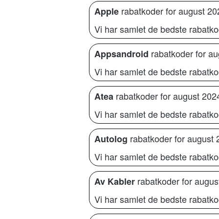
rabatkoder for august 20
Apple
Vi har samlet de bedste rabatko
rabatkoder for a
Appsandroid
Vi har samlet de bedste rabatko
rabatkoder for august 202
Atea
Vi har samlet de bedste rabatko
rabatkoder for august 
Autolog
Vi har samlet de bedste rabatko
rabatkoder for augus
Av Kabler
Vi har samlet de bedste rabatkod