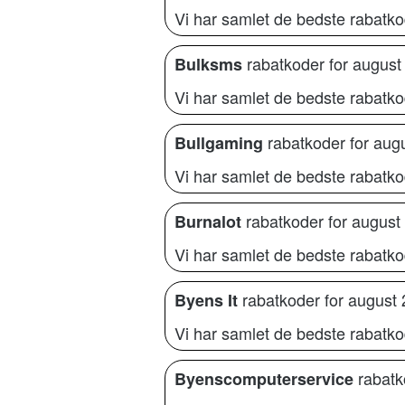
Vi har samlet de bedste rabatk
rabatkoder for august
Bulksms
Vi har samlet de bedste rabatk
rabatkoder for aug
Bullgaming
Vi har samlet de bedste rabatko
rabatkoder for august
Burnalot
Vi har samlet de bedste rabatkod
rabatkoder for august
Byens It
Vi har samlet de bedste rabatkod
rabatk
Byenscomputerservice