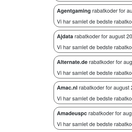
rabatkoder for a
Agentgaming
Vi har samlet de bedste rabatko
rabatkoder for august 2
Ajdata
Vi har samlet de bedste rabatkod
rabatkoder for au
Alternate.de
Vi har samlet de bedste rabatkod
rabatkoder for august
Amac.nl
Vi har samlet de bedste rabatko
rabatkoder for aug
Amadeuspc
Vi har samlet de bedste rabatk