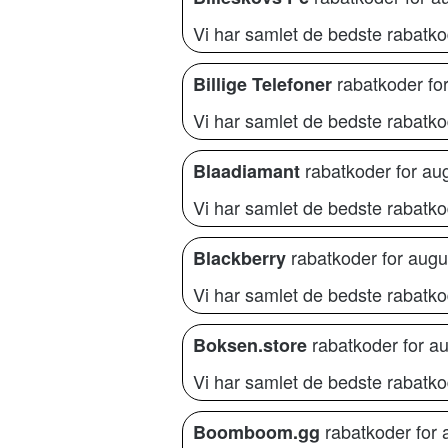
Vi har samlet de bedste rabatkod
rabatkoder fo
Billige Telefoner
Vi har samlet de bedste rabatkode
rabatkoder for au
Blaadiamant
Vi har samlet de bedste rabatko
rabatkoder for augu
Blackberry
Vi har samlet de bedste rabatko
rabatkoder for a
Boksen.store
Vi har samlet de bedste rabatko
rabatkoder for 
Boomboom.gg