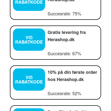
RABATKODE
Succesrate: 75%
Gratis levering fra
VIS
Herashop.dk
RABATKODE
Succesrate: 67%
10% på din første order
VIS
hos Herashop.dk
RABATKODE
Succesrate: 52%